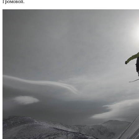
Громовой.