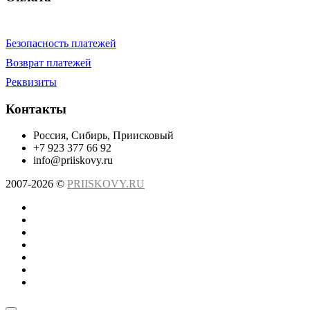
Безопасность платежей
Возврат платежей
Реквизиты
Контакты
Россия, Сибирь, Приисковый
+7 923 377 66 92
info@priiskovy.ru
2007-2026 ©
PRIISKOVY.RU