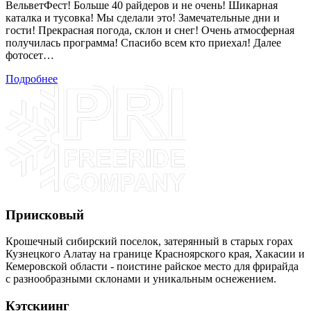
ВельветФест! Больше 40 райдеров и не очень! Шикарная
каталка и тусовка! Мы сделали это! Замечательные дни и
гости! Прекрасная погода, склон и снег! Очень атмосферная
получилась программа! Спасибо всем кто приехал! Далее
фотосет…
Подробнее
Приисковый
Крошечный сибирский поселок, затерянный в старых горах
Кузнецкого Алатау на границе Красноярского края, Хакасии и
Кемеровской области - поистине райское место для фрирайда
с разнообразными склонами и уникальным оснежением.
Кэтскиинг