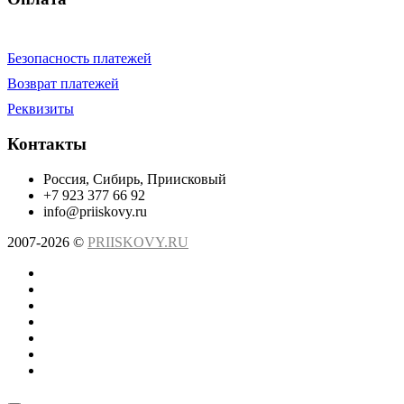
Безопасность платежей
Возврат платежей
Реквизиты
Контакты
Россия, Сибирь, Приисковый
+7 923 377 66 92
info@priiskovy.ru
2007-2026 ©
PRIISKOVY.RU