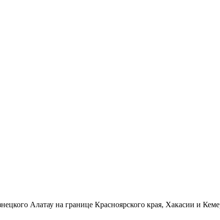
ецкого Алатау на границе Красноярского края, Хакасии и Кемер