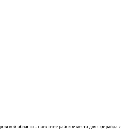
овской области - поистине райское место для фрирайда с