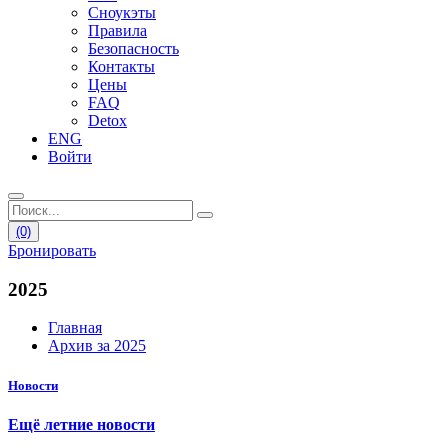
Сноукэты
Правила
Безопасность
Контакты
Цены
FAQ
Detox
ENG
Войти
(0)
Бронировать
2025
Главная
Архив за 2025
Новости
Ещё летние новости