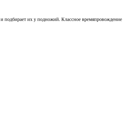
ры и подбирает их у подножий. Классное времяпровождение