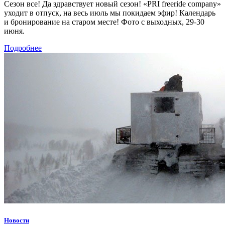
Сезон все! Да здравствует новый сезон! «PRI freeride company»
уходит в отпуск, на весь июль мы покидаем эфир! Календарь
и бронирование на старом месте! Фото с выходных, 29-30
июня.
Подробнее
Новости