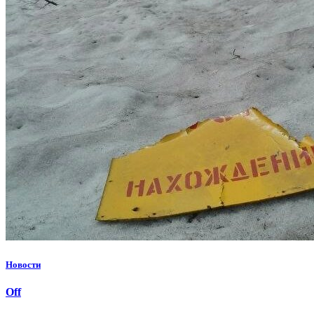
Новости
Off