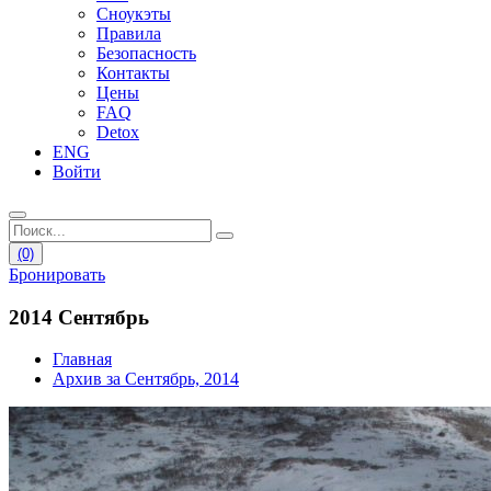
Сноукэты
Правила
Безопасность
Контакты
Цены
FAQ
Detox
ENG
Войти
(0)
Бронировать
2014 Сентябрь
Главная
Архив за Сентябрь, 2014