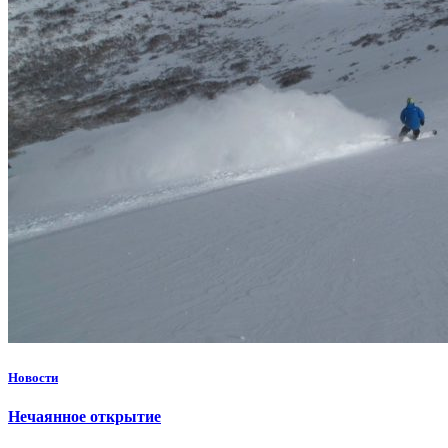
Новости
Нечаянное открытие