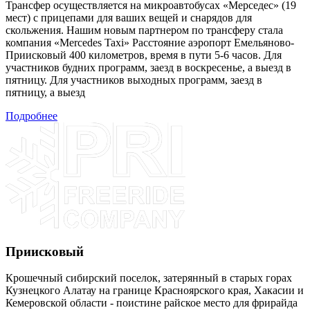
Трансфер осуществляется на микроавтобусах «Мерседес» (19
мест) с прицепами для ваших вещей и снарядов для
скольжения. Нашим новым партнером по трансферу стала
компания «Mercedes Taxi» Расстояние аэропорт Емельяново-
Приисковый 400 километров, время в пути 5-6 часов. Для
участников будних программ, заезд в воскресенье, а выезд в
пятницу. Для участников выходных программ, заезд в
пятницу, а выезд
Подробнее
Приисковый
Крошечный сибирский поселок, затерянный в старых горах
Кузнецкого Алатау на границе Красноярского края, Хакасии и
Кемеровской области - поистине райское место для фрирайда