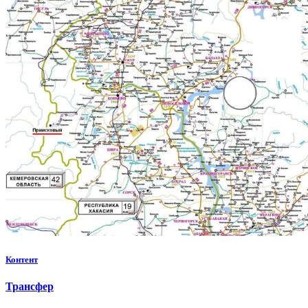
Контент
Трансфер