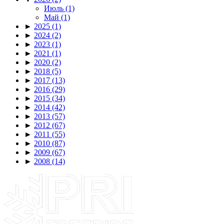
Июль
(1)
Май
(1)
►
2025
(1)
►
2024
(2)
►
2023
(1)
►
2021
(1)
►
2020
(2)
►
2018
(5)
►
2017
(13)
►
2016
(29)
►
2015
(34)
►
2014
(42)
►
2013
(57)
►
2012
(67)
►
2011
(55)
►
2010
(87)
►
2009
(67)
►
2008
(14)