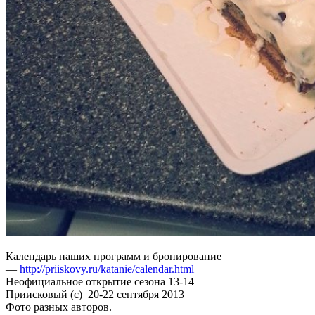
Календарь наших программ и бронирование
—
http://priiskovy.ru/katanie/calendar.html
Неофициальное открытие сезона 13-14
Приисковый (с) 20-22 сентября 2013
Фото разных авторов.