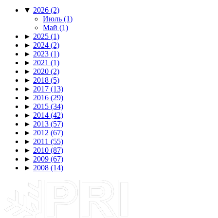
▼
2026
(2)
Июль
(1)
Май
(1)
►
2025
(1)
►
2024
(2)
►
2023
(1)
►
2021
(1)
►
2020
(2)
►
2018
(5)
►
2017
(13)
►
2016
(29)
►
2015
(34)
►
2014
(42)
►
2013
(57)
►
2012
(67)
►
2011
(55)
►
2010
(87)
►
2009
(67)
►
2008
(14)