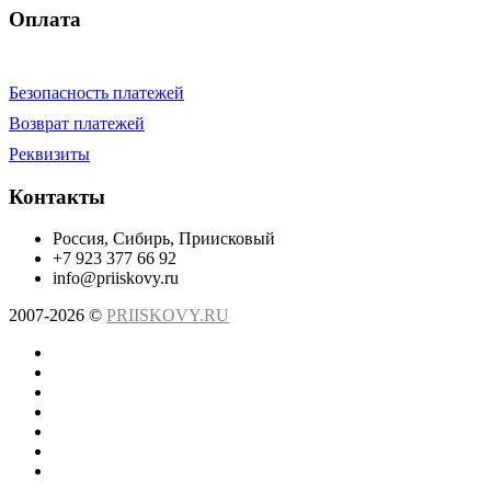
Оплата
Безопасность платежей
Возврат платежей
Реквизиты
Контакты
Россия, Сибирь, Приисковый
+7 923 377 66 92
info@priiskovy.ru
2007-2026 ©
PRIISKOVY.RU