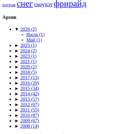
снег
фрирайд
сноукэт
ратрак
Архив
▼
2026
(2)
Июль
(1)
Май
(1)
►
2025
(1)
►
2024
(2)
►
2023
(1)
►
2021
(1)
►
2020
(2)
►
2018
(5)
►
2017
(13)
►
2016
(29)
►
2015
(34)
►
2014
(42)
►
2013
(57)
►
2012
(67)
►
2011
(55)
►
2010
(87)
►
2009
(67)
►
2008
(14)