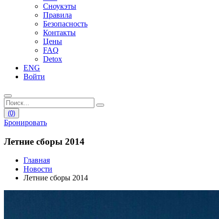
Сноукэты
Правила
Безопасность
Контакты
Цены
FAQ
Detox
ENG
Войти
(0)
Бронировать
Летние сборы 2014
Главная
Новости
Летние сборы 2014