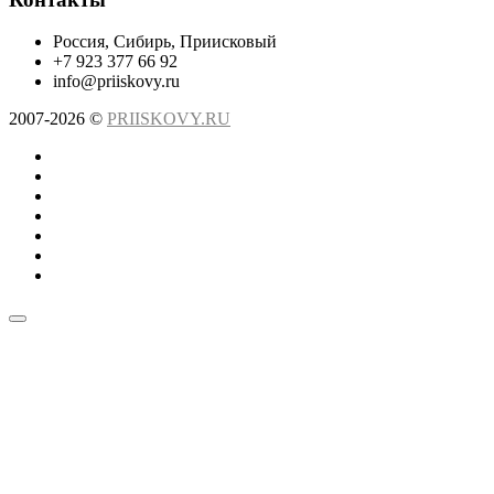
Россия, Сибирь, Приисковый
+7 923 377 66 92
info@priiskovy.ru
2007-2026 ©
PRIISKOVY.RU