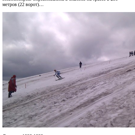
метров (22 ворот)…