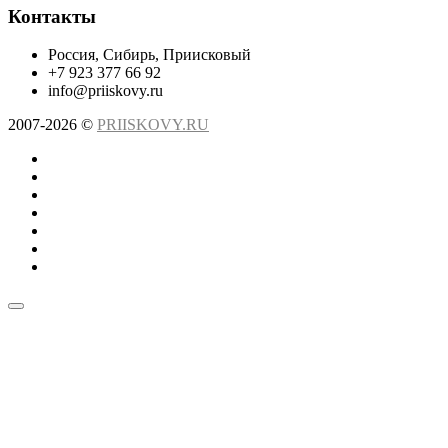
Контакты
Россия, Сибирь, Приисковый
+7 923 377 66 92
info@priiskovy.ru
2007-2026 ©
PRIISKOVY.RU