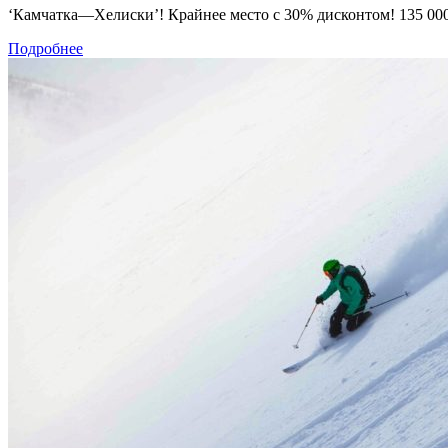
‘Камчатка—Хелиски’! Крайнее место с 30% дисконтом! 135 000
Подробнее