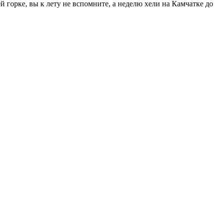
горке, вы к лету не вспомните, а неделю хели на Камчатке до