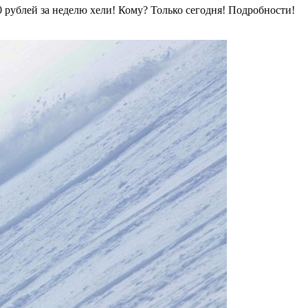
 рублей за неделю хели! Кому? Только сегодня! Подробности!