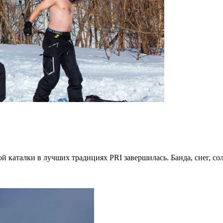
 каталки в лучших традициях PRI завершилась. Банда, снег, сол