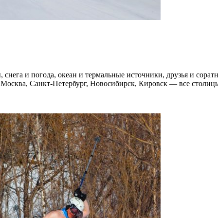
, снега и погода, океан и термальные источники, друзья и сор
, Москва, Санкт-Петербург, Новосибирск, Кировск — все столиц