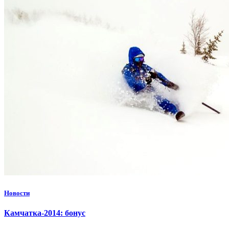
Новости
Камчатка-2014: бонус