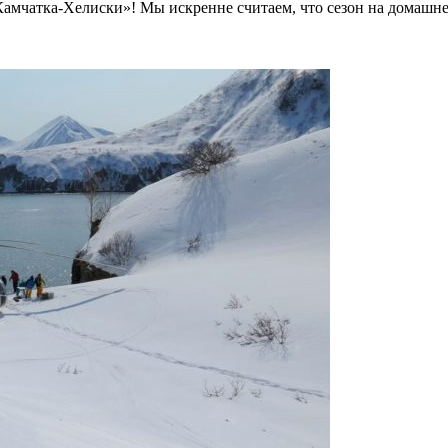
мчатка-Хелиски»! Мы искренне считаем, что сезон на домашней 