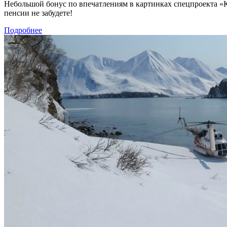
Небольшой бонус по впечатлениям в картинках спецпроекта «Ка
пенсии не забудете!
Подробнее