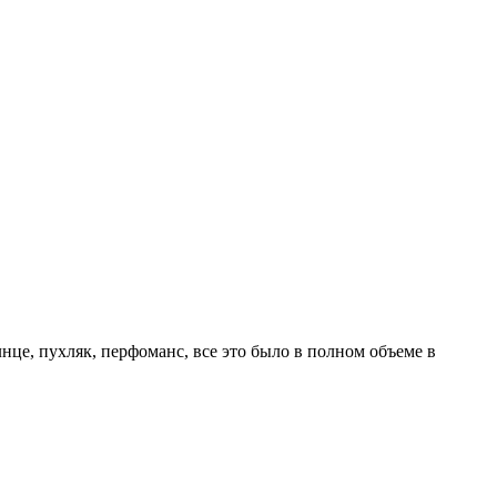
нце, пухляк, перфоманс, все это было в полном объеме в