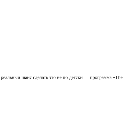
ть реальный шанс сделать это не по-детски — программа «The