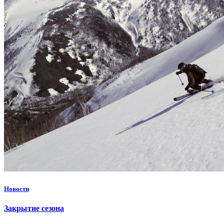
Новости
Закрытие сезона