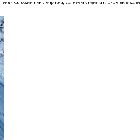
очень скользкий снег, морозно, солнечно, одним словом великоле