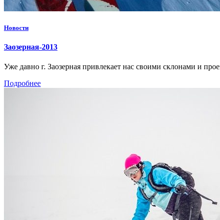
Новости
Заозерная-2013
Уже давно г. Заозерная привлекает нас своими склонами и про
Подробнее