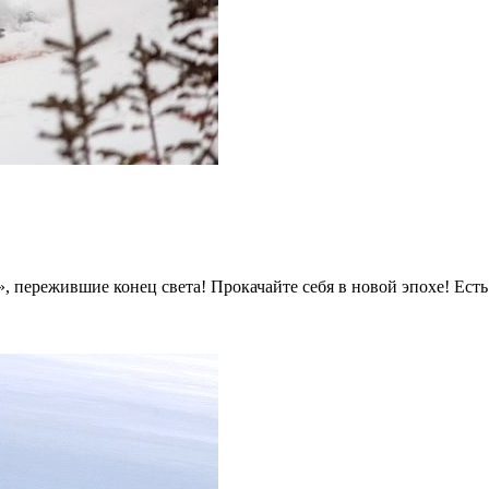
и», пережившие конец света! Прокачайте себя в новой эпохе! Ес