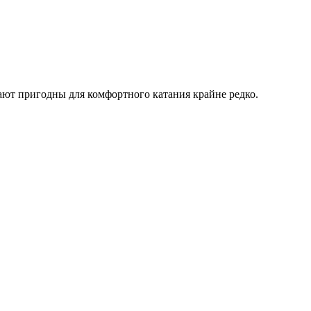
вают пригодны для комфортного катания крайне редко.