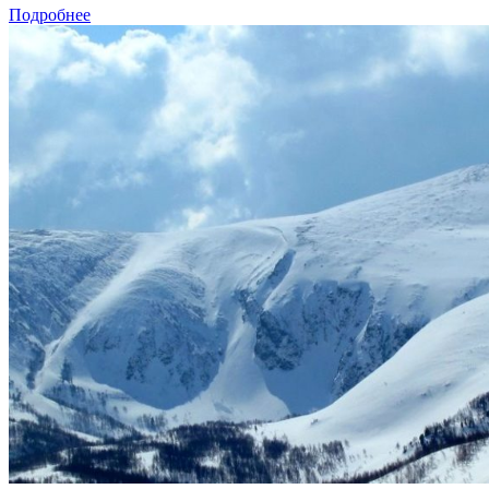
Подробнее